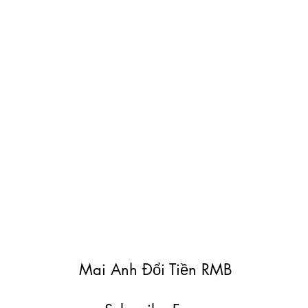
Mai Anh Đổi Tiền RMB