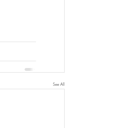
See All