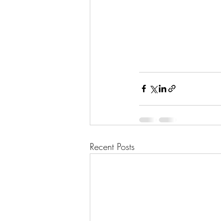
Recent Posts